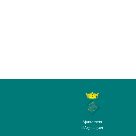
Ajuntament
d'Argelaguer