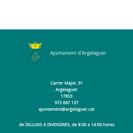
Ajuntament d'Argelaguer
Carrer Major, 91
Argelaguer
17853
972 687 137
ajuntament@argelaguer.cat
de DILLUNS A DIVENDRES, de 8:00 a 14:00 hores