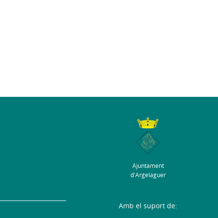
Ajuntament
d'Argelaguer
Amb el suport de: