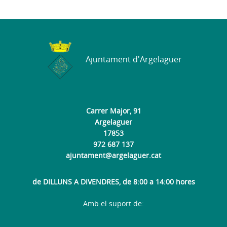
Ajuntament d'Argelaguer
Carrer Major, 91
Argelaguer
17853
972 687 137
ajuntament@argelaguer.cat
de DILLUNS A DIVENDRES, de 8:00 a 14:00 hores
Amb el suport de: