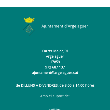
Ajuntament d'Argelaguer
Carrer Major, 91
Argelaguer
17853
972 687 137
ajuntament@argelaguer.cat
de DILLUNS A DIVENDRES, de 8:00 a 14:00 hores
Amb el suport de: