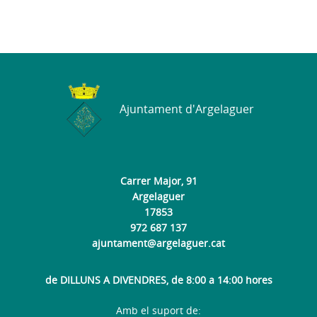
Ajuntament d'Argelaguer
Carrer Major, 91
Argelaguer
17853
972 687 137
ajuntament@argelaguer.cat
de DILLUNS A DIVENDRES, de 8:00 a 14:00 hores
Amb el suport de: