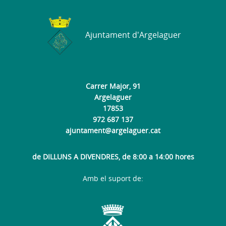
Ajuntament d'Argelaguer
Carrer Major, 91
Argelaguer
17853
972 687 137
ajuntament@argelaguer.cat
de DILLUNS A DIVENDRES, de 8:00 a 14:00 hores
Amb el suport de: