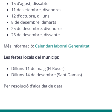
15 d’agost, dissabte
11 de setembre, divendres
12 d’octubre, dilluns
8 de desembre, dimarts
25 de desembre, divendres
26 de desembre, dissabte
Més informació:
Calendari laboral Generalitat
Les festes locals del municipi:
Dilluns 11 de maig (El Roser).
Dilluns 14 de desembre (Sant Damas).
Per resolució d’alcaldia de data