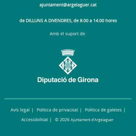
ajuntament@argelaguer.cat
de DILLUNS A DIVENDRES, de 8:00 a 14:00 hores
Amb el suport de:
Avís legal
Política de privacitat
Política de galetes
Accessibilitat
© 2026
Ajuntament d'Argelaguer