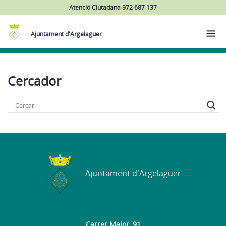
Atenció Ciutadana 972 687 137
Ajuntament d'Argelaguer
Cercador
Ajuntament d'Argelaguer
Carrer Major, 91