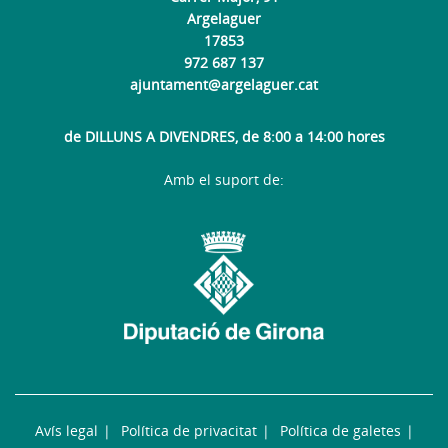
Argelaguer
17853
972 687 137
ajuntament@argelaguer.cat
de DILLUNS A DIVENDRES, de 8:00 a 14:00 hores
Amb el suport de:
Avís legal
Política de privacitat
Política de galetes