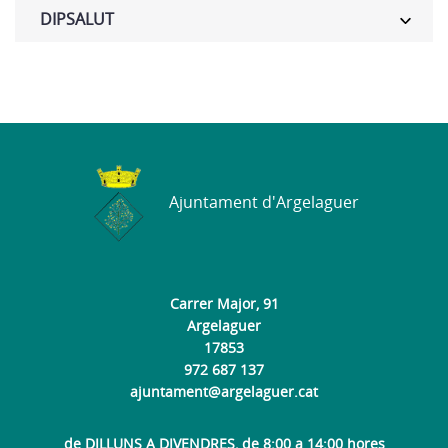
DIPSALUT
Ajuntament d'Argelaguer
Carrer Major, 91
Argelaguer
17853
972 687 137
ajuntament@argelaguer.cat
de DILLUNS A DIVENDRES, de 8:00 a 14:00 hores