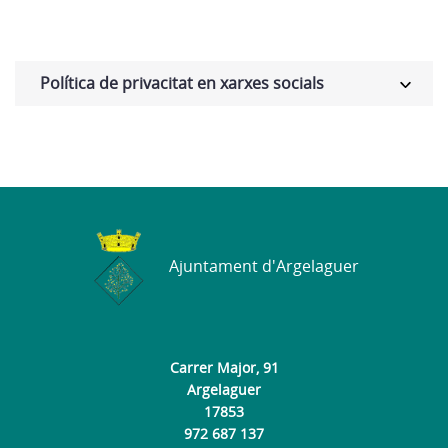
Política de privacitat en xarxes socials
Ajuntament d'Argelaguer
Carrer Major, 91
Argelaguer
17853
972 687 137