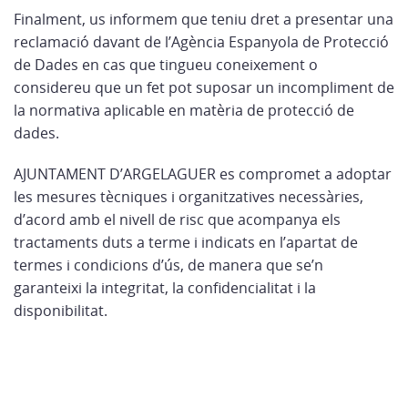
Finalment, us informem que teniu dret a presentar una
reclamació davant de l’Agència Espanyola de Protecció
de Dades en cas que tingueu coneixement o
considereu que un fet pot suposar un incompliment de
la normativa aplicable en matèria de protecció de
dades.
AJUNTAMENT D’ARGELAGUER es compromet a adoptar
les mesures tècniques i organitzatives necessàries,
d’acord amb el nivell de risc que acompanya els
tractaments duts a terme i indicats en l’apartat de
termes i condicions d’ús, de manera que se’n
garanteixi la integritat, la confidencialitat i la
disponibilitat.