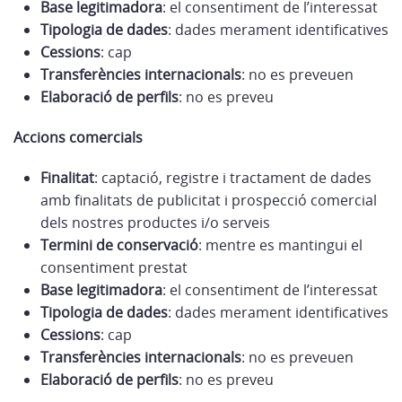
Base legitimadora
: el consentiment de l’interessat
Tipologia de dades
: dades merament identificatives
Cessions
: cap
Transferències internacionals
: no es preveuen
Elaboració de perfils
: no es preveu
Accions comercials
Finalitat
: captació, registre i tractament de dades
amb finalitats de publicitat i prospecció comercial
dels nostres productes i/o serveis
Termini de conservació
: mentre es mantingui el
consentiment prestat
Base legitimadora
: el consentiment de l’interessat
Tipologia de dades
: dades merament identificatives
Cessions
: cap
Transferències internacionals
: no es preveuen
Elaboració de perfils
: no es preveu