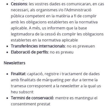
Cessions
: les vostres dades es comunicaran, en cas
necessari, als organismes i/o l’Administració
pública competent en la matèria a fi de complir
amb les obligacions establertes en la normativa
aplicable. A més, us informem que la base
legitimadora de la cessió és complir les obligacions
establertes en la normativa aplicable
Transferències internacionals
: no es preveuen
Elaboració de perfils
: no es preveu
Newsletters
Finalitat
: captació, registre i tractament de dades
amb finalitats de màrqueting per dur a terme la
tramesa corresponent a la newsletter a la qual us
heu subscrit
Termini de conservació
: mentre es mantingui el
consentiment prestat