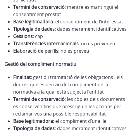
Termini de conservació
: mentre es mantingui el
consentiment prestat
Base legitimadora
: el consentiment de l’interessat
Tipologia de dades
: dades merament identificatives
Cessions
: cap
Transferències internacionals
: no es preveuen
Elaboració de perfils
: no es preveu
Gestió del compliment normatiu
Finalitat
: gestió i tramitació de les obligacions i els
deures que es derivin del compliment de la
normativa a la qual està subjecta l’entitat
Termini de conservació
: les còpies dels documents
es conserven fins que prescriguin les accions per
reclamar-vos una possible responsabilitat
Base legitimadora
: el compliment d’una llei
Tipologia de dades
: dades merament identificatives