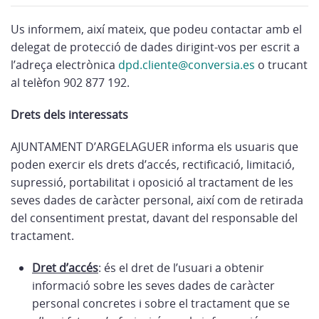
Us informem, així mateix, que podeu contactar amb el
delegat de protecció de dades dirigint-vos per escrit a
l’adreça electrònica
dpd.cliente@conversia.es
o trucant
al telèfon 902 877 192.
Drets dels interessats
AJUNTAMENT D’ARGELAGUER informa els usuaris que
poden exercir els drets d’accés, rectificació, limitació,
supressió, portabilitat i oposició al tractament de les
seves dades de caràcter personal, així com de retirada
del consentiment prestat, davant del responsable del
tractament.
Dret d’accés
: és el dret de l’usuari a obtenir
informació sobre les seves dades de caràcter
personal concretes i sobre el tractament que se