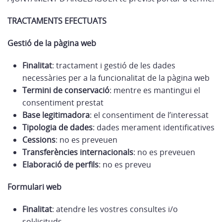
TRACTAMENTS EFECTUATS
Gestió de la pàgina web
Finalitat
: tractament i gestió de les dades
necessàries per a la funcionalitat de la pàgina web
Termini de conservació
: mentre es mantingui el
consentiment prestat
Base legitimadora
: el consentiment de l’interessat
Tipologia de dades
: dades merament identificatives
Cessions
: no es preveuen
Transferències internacionals
: no es preveuen
Elaboració de perfils
: no es preveu
Formulari web
Finalitat
: atendre les vostres consultes i/o
sol·licituds