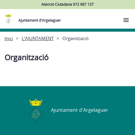
Atenció Ciutadana 972 687 137
Ajuntament d'Argelaguer
Inici
L’AJUNTAMENT
Organització
Organització
Ajuntament d'Argelaguer