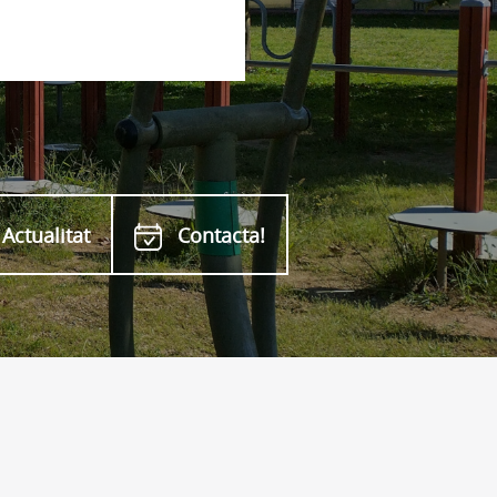
Actualitat
Contacta!