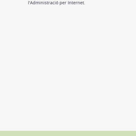
l'Administració per Internet.