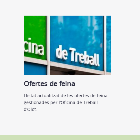
Ofertes de feina
Llistat actualitzat de les ofertes de feina
gestionades per l’Oficina de Treball
d’Olot.