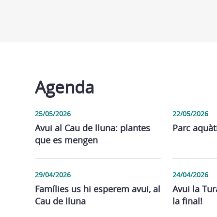
Agenda
25/05/2026
22/05/2026
Avui al Cau de lluna: plantes
Parc aquàt
que es mengen
29/04/2026
24/04/2026
Famílies us hi esperem avui, al
Avui la Tur
Cau de lluna
la final!