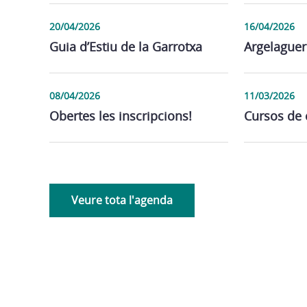
20/04/2026
16/04/2026
Guia d’Estiu de la Garrotxa
Argelaguer
08/04/2026
11/03/2026
Obertes les inscripcions!
Cursos de 
Veure tota l'agenda