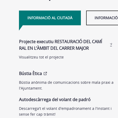
INFORMACIÓ AL CIUTADÀ
INFORMACIÓ 
Projecte executiu RESTAURACIÓ DEL CAMÍ
RAL EN L’ÀMBIT DEL CARRER MAJOR
Visualitzeu tot el projecte
Bústia Ètica
Bústia anònima de comunicacions sobre mala praxi a
l'Ajuntament.
Autodescàrrega del volant de padró
Descarrega't el volant d'empadronament a l'instant i
sense fer cap tràmit!