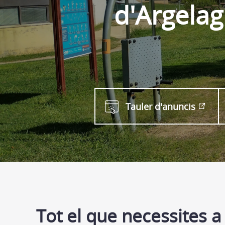
d'Argela
Tauler d'anuncis
Tot el que necessites a 