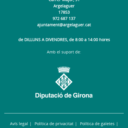
Argelaguer
17853
972 687 137
ajuntament@argelaguer.cat
de DILLUNS A DIVENDRES, de 8:00 a 14:00 hores
Amb el suport de:
Avís legal
Política de privacitat
Política de galetes