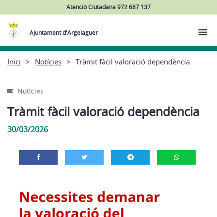
Atenció Ciutadana 972 687 137
Ajuntament d'Argelaguer
Inici
Notícies
Tràmit fàcil valoració dependència
Notícies
Tràmit fàcil valoració dependència
30/03/2026