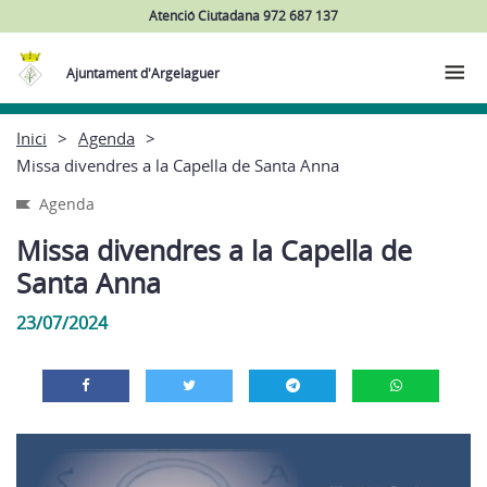
Atenció Ciutadana 972 687 137
Ajuntament d'Argelaguer
Inici
Agenda
Missa divendres a la Capella de Santa Anna
Agenda
Missa divendres a la Capella de
Santa Anna
23/07/2024