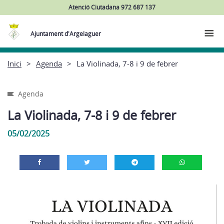
Atenció Ciutadana 972 687 137
Ajuntament d'Argelaguer
Inici
Agenda
La Violinada, 7-8 i 9 de febrer
Agenda
La Violinada, 7-8 i 9 de febrer
05/02/2025