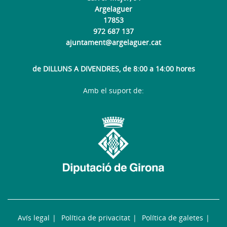
Argelaguer
17853
972 687 137
ajuntament@argelaguer.cat
de DILLUNS A DIVENDRES, de 8:00 a 14:00 hores
Amb el suport de:
Avís legal
Política de privacitat
Política de galetes