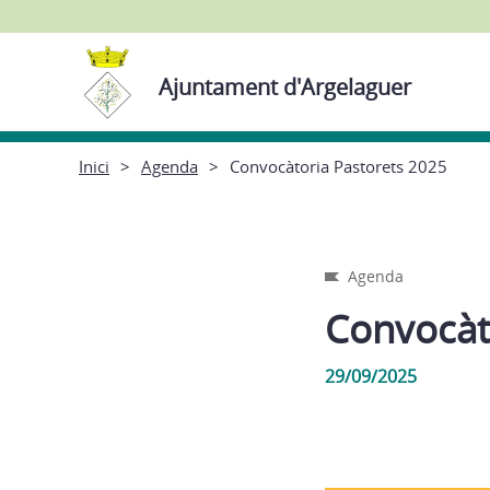
Ajuntament d'Argelaguer
Inici
Agenda
Convocàtoria Pastorets 2025
Agenda
Convocàt
29/09/2025