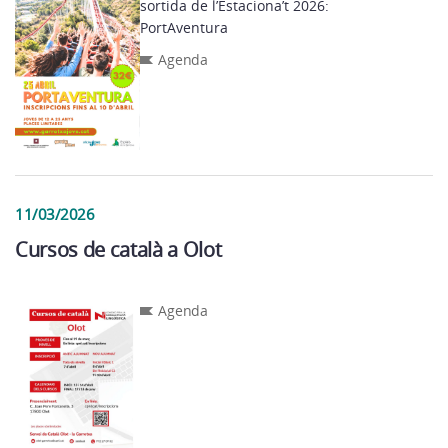
sortida de l’Estaciona’t 2026:
PortAventura
Agenda
11/03/2026
Cursos de català a Olot
Agenda