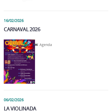
16/02/2026
CARNAVAL 2026
Agenda
06/02/2026
LA VIOLINADA