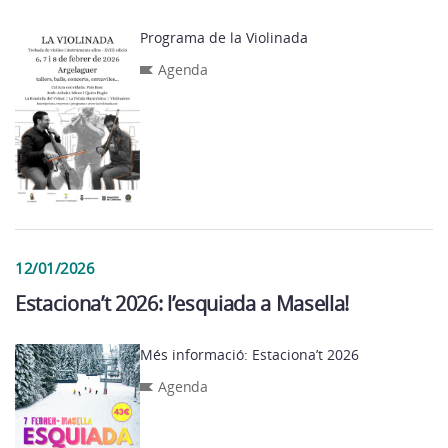
Programa de la Violinada
Agenda
12/01/2026
Estaciona’t 2026: l’esquiada a Masella!
Més informació: Estaciona’t 2026
Agenda