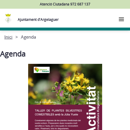
Atenció Ciutadana 972 687 137
Ajuntament d'Argelaguer
Inici
Agenda
Agenda