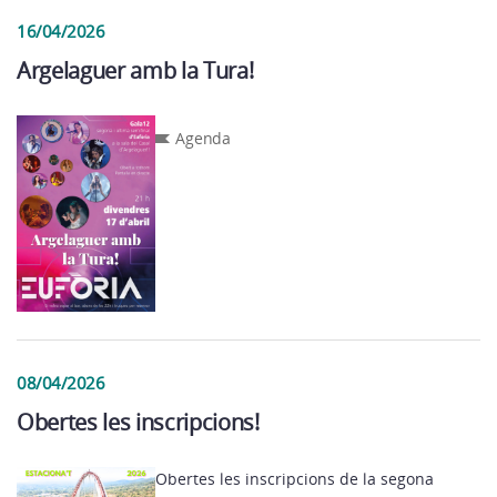
16/04/2026
Argelaguer amb la Tura!
Agenda
08/04/2026
Obertes les inscripcions!
Obertes les inscripcions de la segona