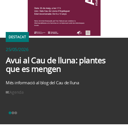
DESTACAT
25/05/2026
Avui al Cau de lluna: plantes
que es mengen
Més informació al blog del Cau de lluna
Agenda